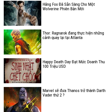
Hãng Fox Đã Sẵn Sàng Cho Một
Wolverine Phiên Bản Mới
Thor: Ragnarok đang thực hiện những
cảnh quay lại tại Atlanta
Happy Death Day Đạt Mức Doanh Thu
100 Triệu USD
Marvel sẽ đưa Thanos trở thành Darth
Vader thứ 2 ?