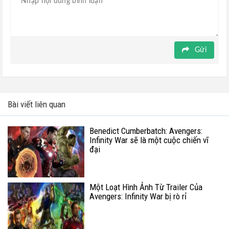
Gửi
Bài viết liên quan
Benedict Cumberbatch: Avengers:
Infinity War sẽ là một cuộc chiến vĩ
đại
Một Loạt Hình Ảnh Từ Trailer Của
Avengers: Infinity War bị rò rỉ