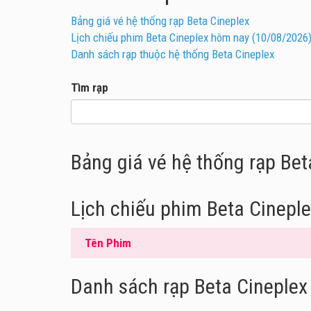
Bảng giá vé hệ thống rạp Beta Cineplex
Lịch chiếu phim Beta Cineplex hôm nay (10/08/2026
Danh sách rạp thuộc hệ thống Beta Cineplex
Tìm rạp
Bảng giá vé hệ thống rạp Bet
Lịch chiếu phim Beta Cinepl
Tên Phim
Danh sách rạp Beta Cineplex