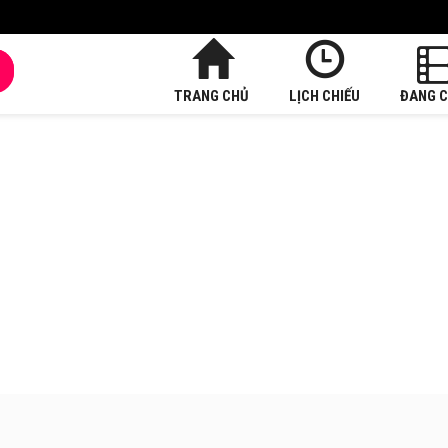
TRANG CHỦ
LỊCH CHIẾU
ĐANG C