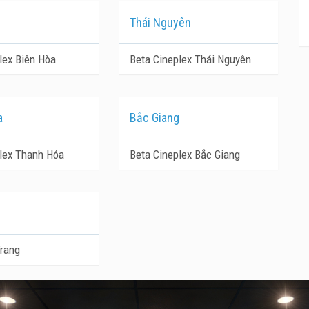
Thái Nguyên
lex Biên Hòa
Beta Cineplex Thái Nguyên
a
Bắc Giang
lex Thanh Hóa
Beta Cineplex Bắc Giang
Trang