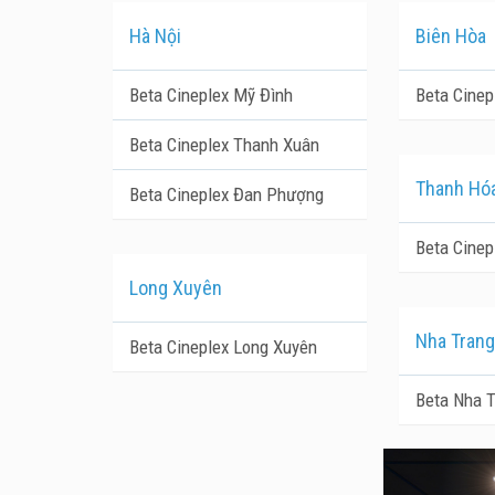
Hà Nội
Biên Hòa
Beta Cineplex Mỹ Đình
Beta Cinep
Beta Cineplex Thanh Xuân
Thanh Hó
Beta Cineplex Đan Phượng
Beta Cinep
Long Xuyên
Nha Trang
Beta Cineplex Long Xuyên
Beta Nha 