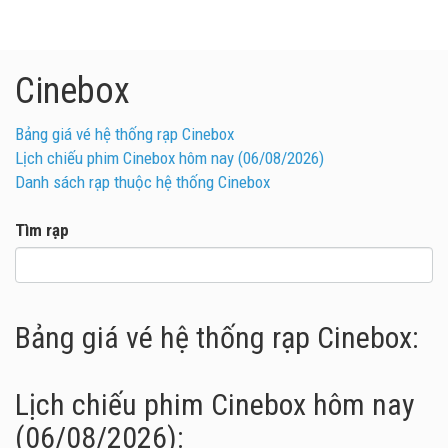
Cinebox
Bảng giá vé hệ thống rạp Cinebox
Lịch chiếu phim Cinebox hôm nay (06/08/2026)
Danh sách rạp thuộc hệ thống Cinebox
Tìm rạp
Bảng giá vé hệ thống rạp Cinebox:
Lịch chiếu phim Cinebox hôm nay
(06/08/2026):