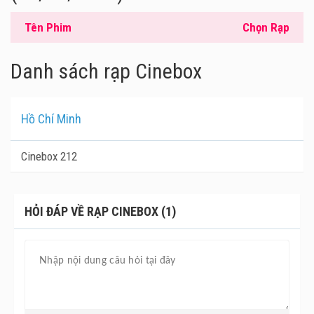
Tên Phim
Chọn Rạp
Danh sách rạp Cinebox
Hồ Chí Minh
Cinebox 212
HỎI ĐÁP VỀ RẠP CINEBOX (1)