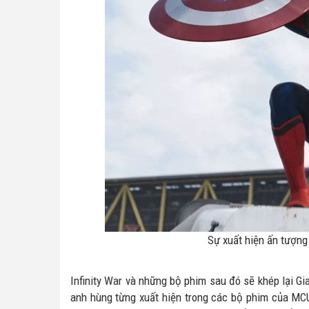
Sự xuất hiện ấn tượng
Infinity War và những bộ phim sau đó sẽ khép lại Gi
anh hùng từng xuất hiện trong các bộ phim của MCU