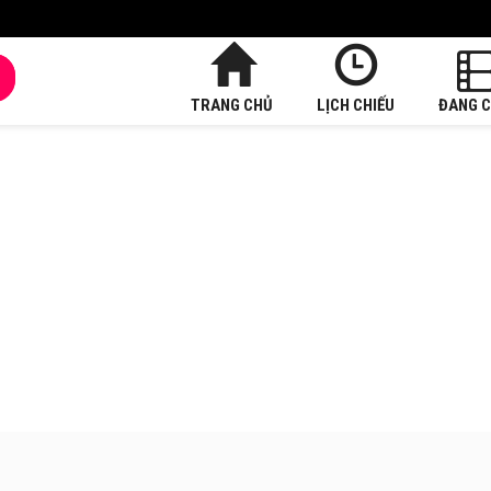
TRANG CHỦ
LỊCH CHIẾU
ĐANG C