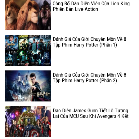
Công Bố Dàn Diễn Viên Của Lion King
Phiên Bản Live-Action
Đánh Giá Của Giới Chuyên Môn Về 8
Tập Phim Harry Potter (Phần 1)
Đánh Giá Của Giới Chuyên Môn Về 8
Tập Phim Harry Potter (Phần 2)
Đạo Diễn James Gunn Tiết Lộ Tương
Lai Của MCU Sau Khi Avengers 4 Kết
Thúc