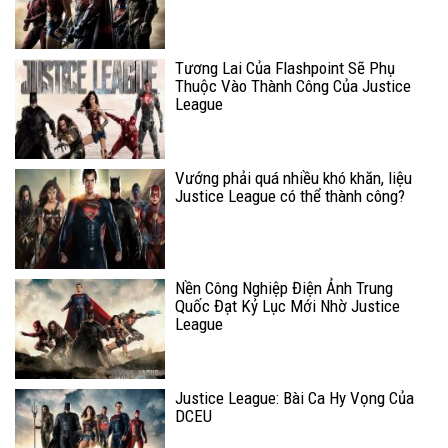
Tương Lai Của Flashpoint Sẽ Phụ
Thuộc Vào Thành Công Của Justice
League
Vướng phải quá nhiều khó khăn, liệu
Justice League có thể thành công?
Nền Công Nghiệp Điện Ảnh Trung
Quốc Đạt Kỷ Lục Mới Nhờ Justice
League
Justice League: Bài Ca Hy Vọng Của
DCEU