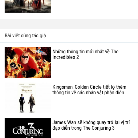
Bài viết cùng tác giả
Những thông tin mới nhất về The
Incredibles 2
Kingsman: Golden Circle tiết lộ thêm
thông tin về các nhân vật phản diên
James Wan sẽ không quay trở lại vị trí
đạo diễn trong The Conjuring 3