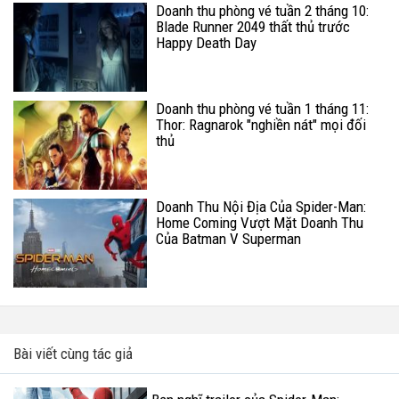
Doanh thu phòng vé tuần 2 tháng 10:
Blade Runner 2049 thất thủ trước
Happy Death Day
Doanh thu phòng vé tuần 1 tháng 11:
Thor: Ragnarok "nghiền nát" mọi đối
thủ
Doanh Thu Nội Địa Của Spider-Man:
Home Coming Vượt Mặt Doanh Thu
Của Batman V Superman
Bài viết cùng tác giả