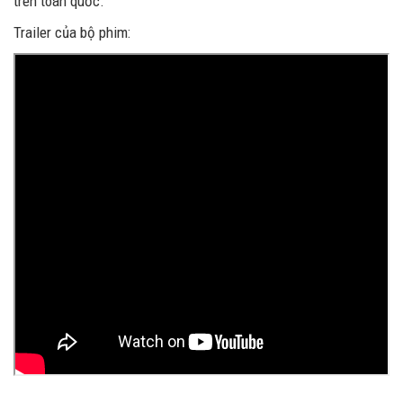
trên toàn quốc.
Trailer của bộ phim: