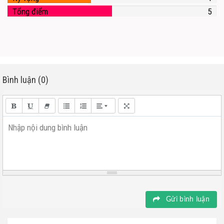
Tổng điểm
5
Bình luận (0)
Nhập nội dung bình luận
Gửi bình luận