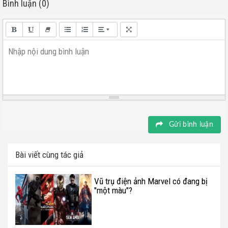
Bình luận (0)
Nhập nội dung bình luận
Gửi bình luận
Bài viết cùng tác giả
Vũ trụ điện ảnh Marvel có đang bị
"một màu"?