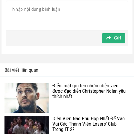
Gửi
Bài viết liên quan
Điểm mặt gọi tên những diễn viên
được đạo diễn Christopher Nolan yêu
thích nhất
Diễn Viên Nào Phù Hợp Nhất Để Vào
Vai Các Thành Viên Losers' Club
Trong IT 2?