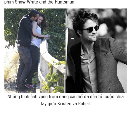
phim Snow White and the Huntsman.
Những hình ảnh vụng trộm đáng xấu hổ đã dẫn tới cuộc chia
tay giữa Kristen và Robert