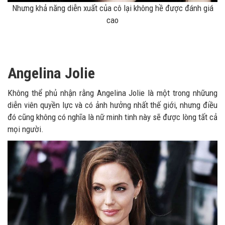
Nhưng khả năng diễn xuất của cô lại không hề được đánh giá
cao
Angelina Jolie
Không thể phủ nhận rằng Angelina Jolie là một trong nhữung
diễn viên quyền lực và có ảnh hưởng nhất thế giới, nhưng điều
đó cũng không có nghĩa là nữ minh tinh này sẽ được lòng tất cả
mọi người.