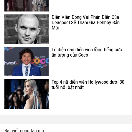
Diễn Viên Đóng Vai Phản Diện Của
Deadpool Sẽ Tham Gia Hellboy Bản
Mới
Lộ diện dàn diễn viên lồng tiếng cực
ấn tượng của Coco
Top 4 nữ diễn viên Hollywood dưới 30
tuổi nổi bật nhất
Bài viết cùng tác giả