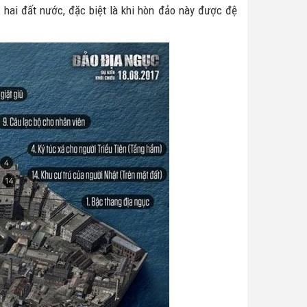
 hai đất nước, đặc biệt là khi hòn đảo này được đệ