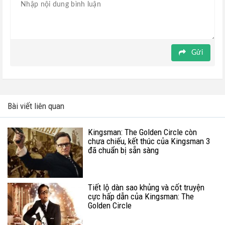
Gửi
Bài viết liên quan
Kingsman: The Golden Circle còn
chưa chiếu, kết thúc của Kingsman 3
đã chuẩn bị sẵn sàng
Tiết lộ dàn sao khủng và cốt truyện
cực hấp dẫn của Kingsman: The
Golden Circle