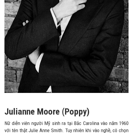
Julianne Moore (Poppy)
Nữ diễn viên người Mỹ sinh ra tại Bắc Carolina vào năm 1960
với tên thật Julie Anne Smith. Tuy nhiên khi vào nghề, cô chọn