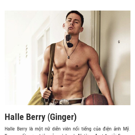
Halle Berry (Ginger)
Halle Berry là một nữ diễn viên nổi tiếng của điện ảnh Mỹ.