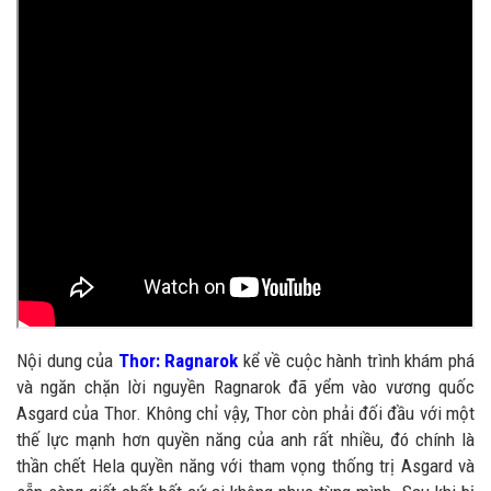
Nội dung của
Thor: Ragnarok
kể về cuộc hành trình khám phá
và ngăn chặn lời nguyền Ragnarok đã yểm vào vương quốc
Asgard của Thor. Không chỉ vậy, Thor còn phải đối đầu với một
thế lực mạnh hơn quyền năng của anh rất nhiều, đó chính là
thần chết Hela quyền năng với tham vọng thống trị Asgard và