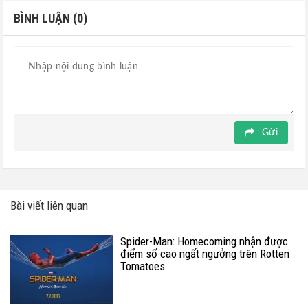
BÌNH LUẬN (0)
Gửi
Bài viết liên quan
Spider-Man: Homecoming nhận được
điểm số cao ngất ngưởng trên Rotten
Tomatoes