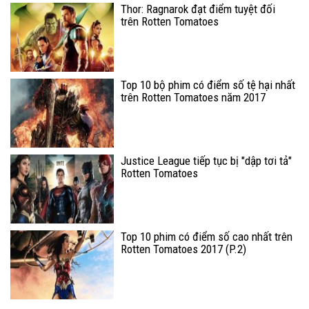
Thor: Ragnarok đạt điểm tuyệt đối
trên Rotten Tomatoes
Top 10 bộ phim có điểm số tệ hại nhất
trên Rotten Tomatoes năm 2017
Justice League tiếp tục bị "dập tơi tả"
Rotten Tomatoes
Top 10 phim có điểm số cao nhất trên
Rotten Tomatoes 2017 (P.2)