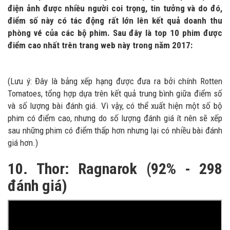
điện ảnh được nhiều người coi trọng, tin tưởng và do đó,
điểm số này có tác động rất lớn lên kết quả doanh thu
phòng vé của các bộ phim. Sau đây là top 10 phim được
điểm cao nhất trên trang web này trong năm 2017:
(Lưu ý: Đây là bảng xếp hạng được đưa ra bởi chính Rotten
Tomatoes, tổng hợp dựa trên kết quả trung bình giữa điểm số
và số lượng bài đánh giá. Vì vậy, có thể xuất hiện một số bộ
phim có điểm cao, nhưng do số lượng đánh giá ít nên sẽ xếp
sau những phim có điểm thấp hơn nhưng lại có nhiều bài đánh
giá hơn.)
10. Thor: Ragnarok (92% - 298
đánh giá)