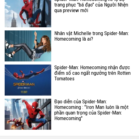
trang phục "bá đạo" của Người Nhện
qua preview mới
Nhân vật Michelle trong Spider-Man:
Homecoming là ai?
Spider-Man: Homecoming nhận được
điểm số cao ngất ngưởng trên Rotten
Tomatoes
Đạo diễn của Spider-Man:
Homecoming : "Iron Man luôn là một
phần quan trọng của Spider-Man:
Homecoming"