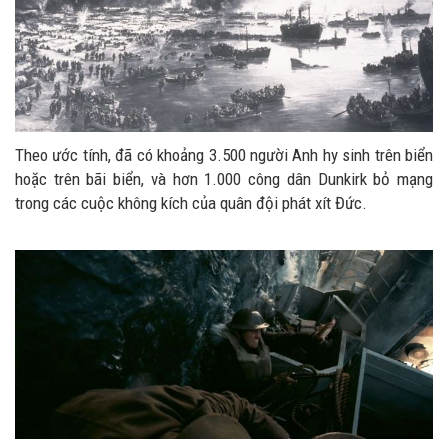
Theo ước tính, đã có khoảng 3.500 người Anh hy sinh trên biển
hoặc trên bãi biển, và hơn 1.000 công dân Dunkirk bỏ mạng
trong các cuộc không kích của quân đội phát xít Đức.