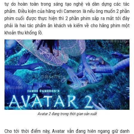
tự do hoàn toàn trong sáng tạo nghệ và dàn dựng các tác
phẩm. Điều kiện của hãng với Cameron là nếu ông muốn 2 phần
phim cuối được thực hiện thì 2 phần phim sắp ra mắt tới đây
phải là hai tác phẩm ăn khách và kiếm về cho hãng phim một
khoản thu khổng lồ.
Avatar 2 đang trong thời gian sản xuất
Cho tới thời điểm này, Avatar vẫn đang hiên ngang giữ danh