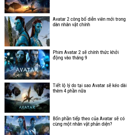
Avatar 2 công bố diễn viên mới trong
dàn nhân vật chính
Phim Avatar 2 sẽ chính thức khởi
động vào tháng 9
Tiết lộ lý do tại sao Avatar sẽ kéo dài
thêm 4 phần nữa
Bốn phần tiếp theo của Avatar sẽ có
cùng một nhân vật phản diện?