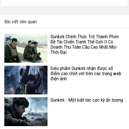
Bài viết liên quan
Dunkirk Chính Thức Trở Thành Phim
Đề Tài Chiến Tranh Thế Giới II Có
Doanh Thu Toàn Cầu Cao Nhất Mọi
Thời Đại
Siêu phẩm Dunkirk nhận được số
điểm cao chót vót trên các trang web
điện ảnh
Dunkirk - Một kiệt tác cực kỳ ấn tượng