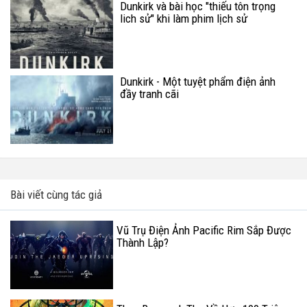
Dunkirk và bài học "thiếu tôn trọng
lich sử" khi làm phim lịch sử
Dunkirk - Một tuyệt phẩm điện ảnh
đầy tranh cãi
Bài viết cùng tác giả
Vũ Trụ Điện Ảnh Pacific Rim Sắp Được
Thành Lập?