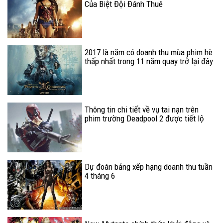
Của Biệt Đội Đánh Thuê
2017 là năm có doanh thu mùa phim hè
thấp nhất trong 11 năm quay trở lại đây
Thông tin chi tiết về vụ tai nạn trên
phim trường Deadpool 2 được tiết lộ
Dự đoán bảng xếp hạng doanh thu tuần
4 tháng 6