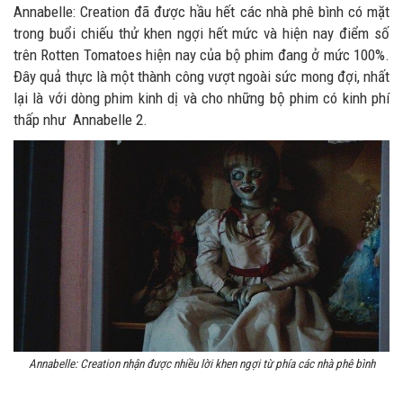
Annabelle: Creation đã được hầu hết các nhà phê bình có mặt
trong buổi chiếu thử khen ngợi hết mức và hiện nay điểm số
trên Rotten Tomatoes hiện nay của bộ phim đang ở mức 100%.
Đây quả thực là một thành công vượt ngoài sức mong đợi, nhất
lại là với dòng phim kinh dị và cho những bộ phim có kinh phí
thấp như Annabelle 2.
Annabelle: Creation nhận được nhiều lời khen ngợi từ phía các nhà phê bình