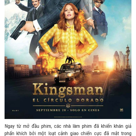
Ngay từ mở đầu phim, các nhà làm phim đã khiến khán giả
phấn khích bởi một loạt cảnh giao chiến cực đã mắt trong