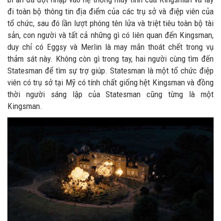
đi toàn bộ thông tin địa điểm của các trụ sở và điệp viên của
tổ chức, sau đó lần lượt phóng tên lửa và triệt tiêu toàn bộ tài
sản, con người và tất cả những gì có liên quan đến Kingsman,
duy chỉ có Eggsy và Merlin là may mắn thoát chết trong vụ
thảm sát này. Không còn gì trong tay, hai người cùng tìm đến
Statesman để tìm sự trợ giúp. Statesman là một tổ chức điệp
viên có trụ sở tại Mỹ có tính chất giống hệt Kingsman và đồng
thời người sáng lập của Statesman cũng từng là một
Kingsman.