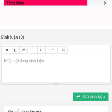
Tổng điểm
8
Bình luận (0)
Nhập nội dung bình luận
Gửi bình luận
Bài viết cùng tác giả