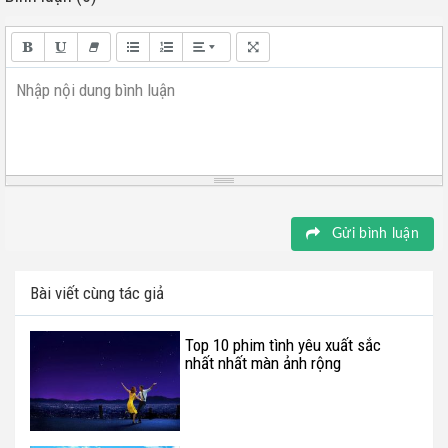
Nhập nội dung bình luận
Gửi bình luận
Bài viết cùng tác giả
Top 10 phim tình yêu xuất sắc
nhất nhất màn ảnh rộng