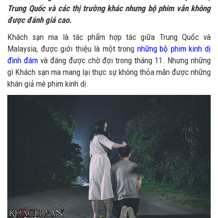
Trung Quốc và các thị trường khác nhưng bộ phim vẫn không
được đánh giá cao.
Khách sạn ma là tác phẩm hợp tác giữa Trung Quốc và
Malaysia, được giới thiệu là một trong
những bộ phim kinh dị
đình đám
và đáng được chờ đợi trong tháng 11. Nhưng những
gì Khách sạn ma mang lại thực sự không thỏa mãn được những
khán giả mê phim kinh dị.