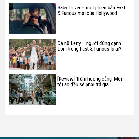
Baby Driver – một phiên bản Fast
& Furious mới của Hollywood
Đả nữ Letty – người đứng cạnh
Dom trong Fast & Furious là ai?
[Review] Trùm hương cảng: Mọi
tội ác đều sẽ phải trả giá