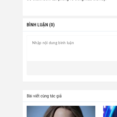
BÌNH LUẬN (0)
Bài viết cùng tác giả