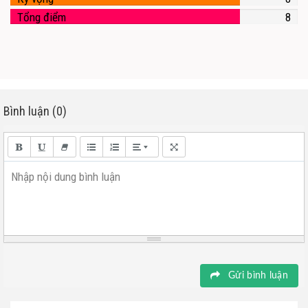
Tổng điểm
8
Bình luận (0)
Nhập nội dung bình luận
Gửi bình luận