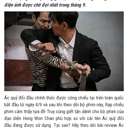
điện ảnh được chờ đợi nhất trong tháng 9.
Ác quỷ đối đầu chính thức được công chiếu tại trên toàn quốc
bắt đầu từ ngày 4/9 và sau khi theo dõi bộ phim này, Rạp chiếu
phim cảm thấy tựa đề Truy cùng giết tận dành cho bộ phim của
đạo diễn Hong Won Chan phù hợp so với cái tên Ác quỷ đối
đầu đang được sử dụng. Tại sao? Hãy theo dõi bài review Ác