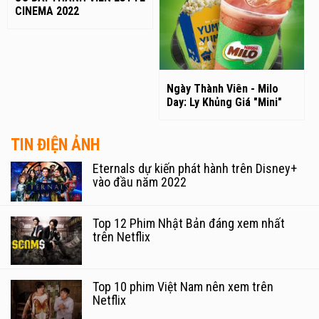
CINEMA 2022
Ngày Thành Viên - Milo
Day: Ly Khủng Giá "Mini"
TIN ĐIỆN ẢNH
Eternals dự kiến phát hành trên Disney+
vào đầu năm 2022
Top 12 Phim Nhật Bản đáng xem nhất
trên Netflix
Top 10 phim Việt Nam nên xem trên
Netflix