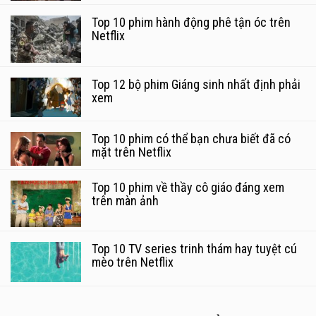
Top 10 phim hành động phê tận óc trên
Netflix
Top 12 bộ phim Giáng sinh nhất định phải
xem
Top 10 phim có thể bạn chưa biết đã có
mặt trên Netflix
Top 10 phim về thầy cô giáo đáng xem
trên màn ảnh
Top 10 TV series trinh thám hay tuyệt cú
mèo trên Netflix