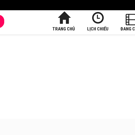
TRANG CHỦ
LỊCH CHIẾU
ĐANG C