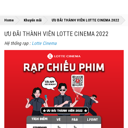
»
»
Home
Khuyến mãi
ƯU ĐÃI THÀNH VIÊN LOTTE CINEMA 2022
ƯU ĐÃI THÀNH VIÊN LOTTE CINEMA 2022
Hệ thống rạp :
Lotte Cinema