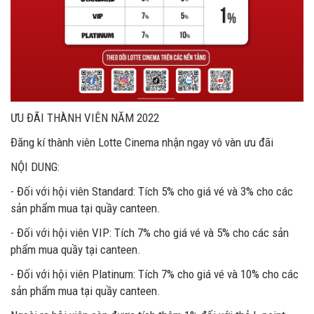
ƯU ĐÃI THÀNH VIÊN NĂM 2022
Đăng kí thành viên Lotte Cinema nhận ngay vô vàn ưu đãi
NỘI DUNG:
- Đối với hội viên Standard: Tích 5% cho giá vé và 3% cho các
sản phẩm mua tại quầy canteen.
- Đối với hội viên VIP: Tích 7% cho giá vé và 5% cho các sản
phẩm mua quầy tại canteen.
- Đối với hội viên Platinum: Tích 7% cho giá vé và 10% cho các
sản phẩm mua tại quầy canteen.