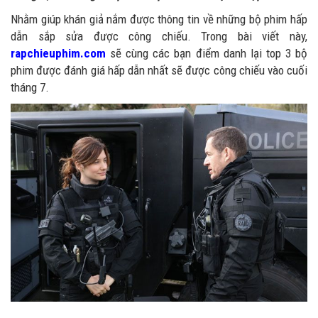
Nhằm giúp khán giả nắm được thông tin về những bộ phim hấp
dẫn sắp sửa được công chiếu. Trong bài viết này,
rapchieuphim.com
sẽ cùng các bạn điểm danh lại top 3 bộ
phim được đánh giá hấp dẫn nhất sẽ được công chiếu vào cuối
tháng 7.