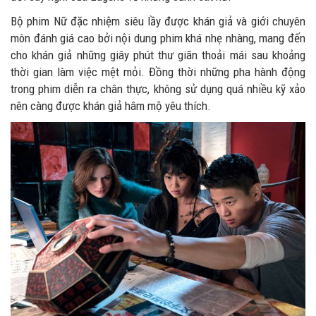
Bộ phim Nữ đặc nhiệm siêu lầy được khán giả và giới chuyên
môn đánh giá cao bởi nội dung phim khá nhẹ nhàng, mang đến
cho khán giả những giây phút thư giãn thoải mái sau khoảng
thời gian làm việc mệt mỏi. Đồng thời những pha hành động
trong phim diễn ra chân thực, không sử dụng quá nhiều kỹ xảo
nên càng được khán giả hâm mộ yêu thích.