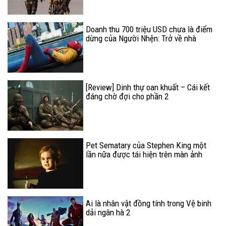
Doanh thu 700 triệu USD chưa là điểm
dừng của Người Nhện: Trở về nhà
[Review] Dinh thự oan khuất – Cái kết
đáng chờ đợi cho phần 2
Pet Sematary của Stephen King một
lần nữa được tái hiện trên màn ảnh
Ai là nhân vật đồng tính trong Vệ binh
dải ngân hà 2