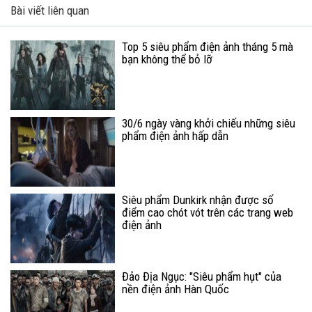
Bài viết liên quan
Top 5 siêu phẩm điện ảnh tháng 5 mà
bạn không thể bỏ lỡ
30/6 ngày vàng khởi chiếu những siêu
phẩm điện ảnh hấp dẫn
Siêu phẩm Dunkirk nhận được số
điểm cao chót vót trên các trang web
điện ảnh
Đảo Địa Ngục: "Siêu phẩm hụt" của
nền điện ảnh Hàn Quốc