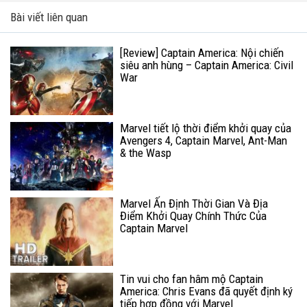
Bài viết liên quan
[Review] Captain America: Nội chiến
siêu anh hùng – Captain America: Civil
War
Marvel tiết lộ thời điểm khởi quay của
Avengers 4, Captain Marvel, Ant-Man
& the Wasp
Marvel Ấn Định Thời Gian Và Địa
Điểm Khởi Quay Chính Thức Của
Captain Marvel
Tin vui cho fan hâm mộ Captain
America: Chris Evans đã quyết định ký
tiếp hợp đồng với Marvel