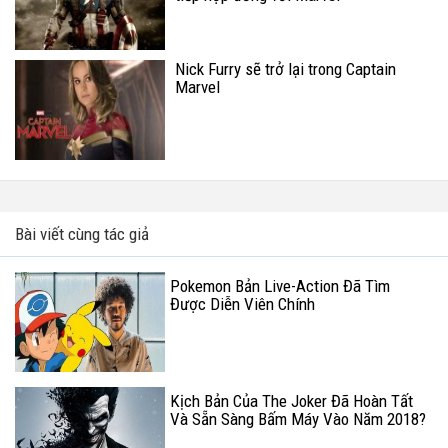
Nick Furry sẽ trở lại trong Captain
Marvel
Bài viết cùng tác giả
Pokemon Bản Live-Action Đã Tìm
Được Diễn Viên Chính
Kịch Bản Của The Joker Đã Hoàn Tất
Và Sẵn Sàng Bấm Máy Vào Năm 2018?