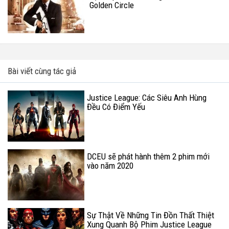
Golden Circle
Bài viết cùng tác giả
Justice League: Các Siêu Anh Hùng
Đều Có Điểm Yếu
DCEU sẽ phát hành thêm 2 phim mới
vào năm 2020
Sự Thật Về Những Tin Đồn Thất Thiệt
Xung Quanh Bộ Phim Justice League