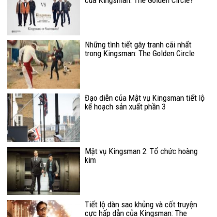
Những tình tiết gây tranh cãi nhất
trong Kingsman: The Golden Circle
Đạo diễn của Mật vụ Kingsman tiết lộ
kế hoạch sản xuất phần 3
Mật vụ Kingsman 2: Tổ chức hoàng
kim
Tiết lộ dàn sao khủng và cốt truyện
cực hấp dẫn của Kingsman: The