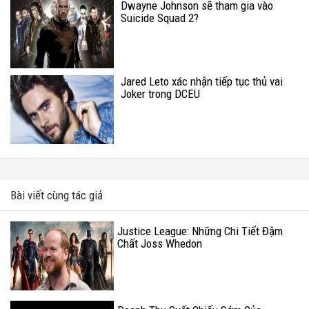
Dwayne Johnson sẽ tham gia vào
Suicide Squad 2?
Jared Leto xác nhận tiếp tục thủ vai
Joker trong DCEU
Bài viết cùng tác giả
Justice League: Những Chi Tiết Đậm
Chất Joss Whedon