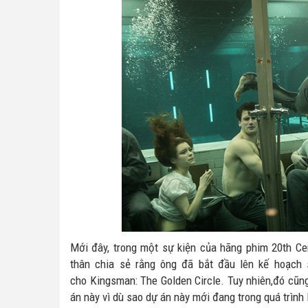
Mới đây, trong một sự kiện của hãng phim 20th Ce
thân chia sẻ rằng ông đã bắt đầu lên kế hoạch 
cho Kingsman: The Golden Circle. Tuy nhiên,đó cũng
án này vì dù sao dự án này mới đang trong quá trình