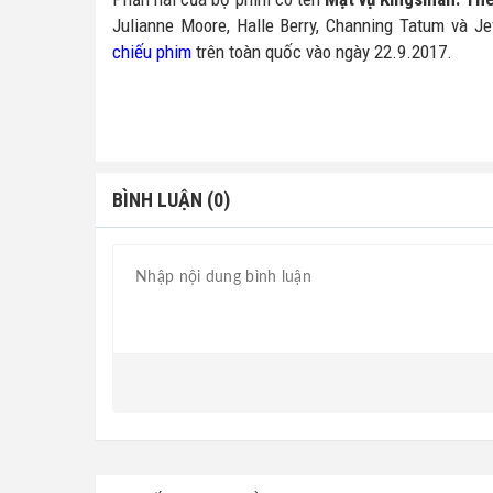
Julianne Moore, Halle Berry, Channing Tatum và J
chiếu phim
trên toàn quốc vào ngày 22.9.2017.
BÌNH LUẬN (0)