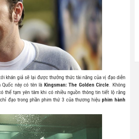
ới khán giả sẽ lại được thưởng thức tài năng của vị đạo diễn
 Quốc này có tên là
Kingsman: The Golden Circle
. Không
 thể tạm yên tâm khi có nhiều nguồn thông tin tiết lộ rằng
 chỉ đạo trong phần phim thứ 3 của thương hiệu
phim hành