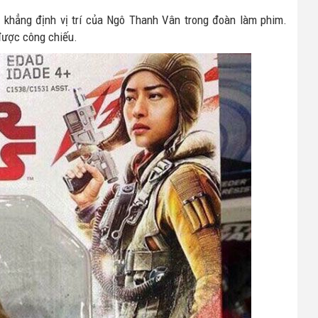
 khẳng định vị trí của Ngô Thanh Vân trong đoàn làm phim.
được công chiếu.