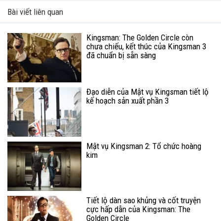
Bài viết liên quan
Kingsman: The Golden Circle còn
chưa chiếu, kết thúc của Kingsman 3
đã chuẩn bị sẵn sàng
Đạo diễn của Mật vụ Kingsman tiết lộ
kế hoạch sản xuất phần 3
Mật vụ Kingsman 2: Tổ chức hoàng
kim
Tiết lộ dàn sao khủng và cốt truyện
cực hấp dẫn của Kingsman: The
Golden Circle