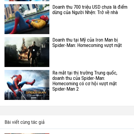
Doanh thu 700 triệu USD chưa là điểm
dừng của Người Nhện: Trở về nhà
Doanh thu tại Mỹ của Iron Man bị
Spider-Man: Homecoming vượt mặt
Ra mắt tại thị trường Trung quốc,
doanh thu của Spider-Man:
Homecoming có cơ hội vượt mặt
Spider-Man 2
Bài viết cùng tác giả