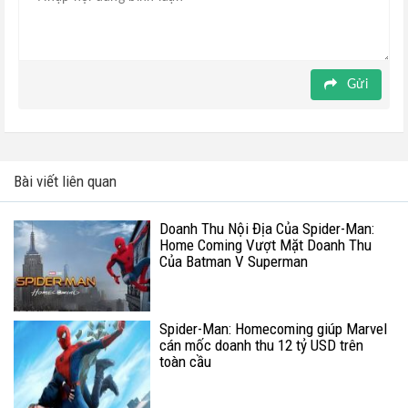
Gửi
Bài viết liên quan
Doanh Thu Nội Địa Của Spider-Man:
Home Coming Vượt Mặt Doanh Thu
Của Batman V Superman
Spider-Man: Homecoming giúp Marvel
cán mốc doanh thu 12 tỷ USD trên
toàn cầu