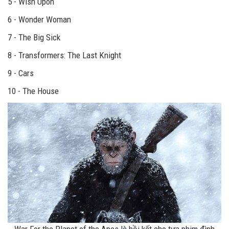
5 - Wish Upon
6 - Wonder Woman
7 - The Big Sick
8 - Transformers: The Last Knight
9 - Cars
10 - The House