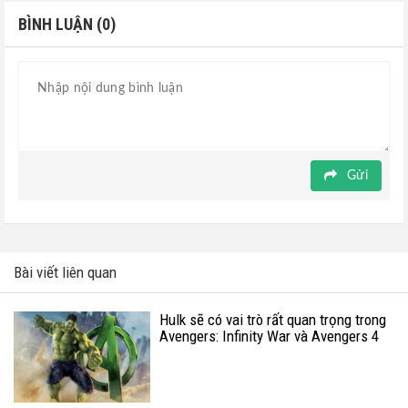
BÌNH LUẬN (0)
Gửi
Bài viết liên quan
Hulk sẽ có vai trò rất quan trọng trong
Avengers: Infinity War và Avengers 4