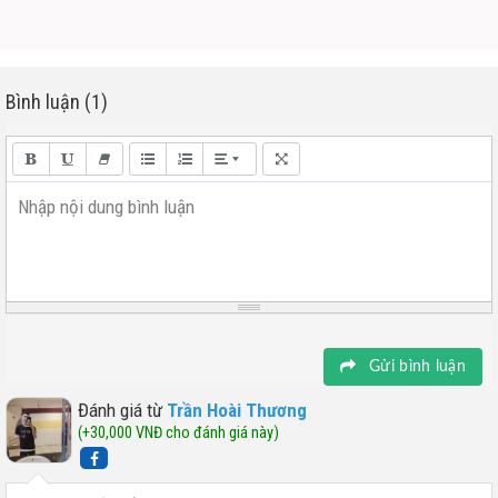
Bình luận (1)
Nhập nội dung bình luận
Gửi bình luận
Đánh giá từ
Trần Hoài Thương
(+30,000 VNĐ cho đánh giá này)