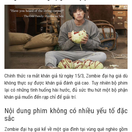
Chính thức ra mắt khán giả từ ngày 15/3, Zombie đại hạ giá dù
không thực sự được khán giả đánh giá cao. Tuy nhiên bộ phim
lại có những tình huống hài hước, đủ sức thu hút một bộ phận
khán giả muốn đến rạp chỉ để giải trí.
Nội dung phim không có nhiều yếu tố đặc
sắc
Zombie đại hạ giá kể về một gia đình tại vùng quê nghèo gồm