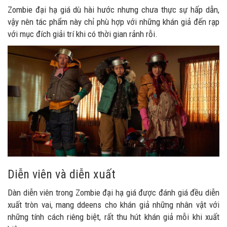
Zombie đại hạ giá dù hài hước nhưng chưa thực sự hấp dẫn,
vậy nên tác phẩm này chỉ phù hợp với những khán giả đến rạp
với mục đích giải trí khi có thời gian rảnh rỗi.
Diễn viên và diễn xuất
Dàn diễn viên trong Zombie đại hạ giá được đánh giá đều diễn
xuất tròn vai, mang ddeens cho khán giả những nhân vật với
những tính cách riêng biệt, rất thu hút khán giả mỗi khi xuất