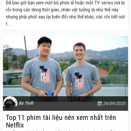
Đã bao giờ bạn xem một bộ phim lẻ hoặc một TV series mà bị
rối trong các dòng thời gian, nhân vật tưởng là như thế này
nhưng phải phút sau lại biến đổi như thế khác, các chi tiết nút
t...
Bá Thiết
24/09/2020
Top 11 phim tài liệu nên xem nhất trên
Netflix