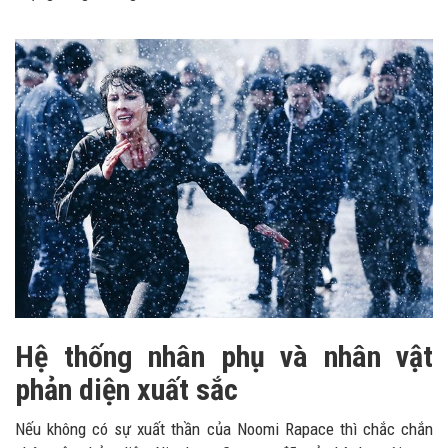
Hệ thống nhân phụ và nhân vật
phản diện xuất sắc
Nếu không có sự xuất thần của Noomi Rapace thì chắc chắn