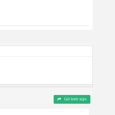
Gửi bình luận