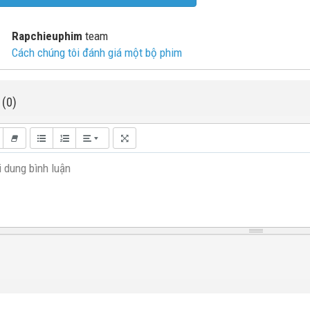
Rapchieuphim
team
Cách chúng tôi đánh giá một bộ phim
 (0)
 dung bình luận