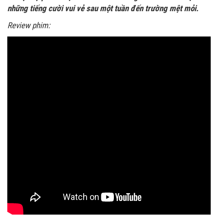
những tiếng cười vui vẻ sau một tuần đến trường mệt mỏi.
Review phim: