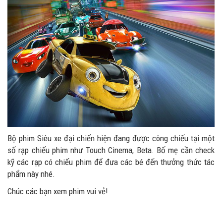
Bộ phim Siêu xe đại chiến hiện đang được công chiếu tại một
số rạp chiếu phim như Touch Cinema, Beta. Bố mẹ cần check
kỹ các rạp có chiếu phim để đưa các bé đến thưởng thức tác
phẩm này nhé.
Chúc các bạn xem phim vui vẻ!