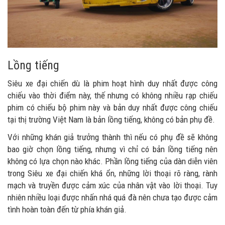
Lồng tiếng
Siêu xe đại chiến dù là phim hoạt hình duy nhất được công
chiếu vào thời điểm này, thế nhưng có không nhiều rạp chiếu
phim có chiếu bộ phim này và bản duy nhất được công chiếu
tại thị trường Việt Nam là bản lồng tiếng, không có bản phụ đề.
Với những khán giả trưởng thành thì nếu có phụ đề sẽ không
bao giờ chọn lồng tiếng, nhưng vì chỉ có bản lồng tiếng nên
không có lựa chọn nào khác. Phần lồng tiếng của dàn diễn viên
trong Siêu xe đại chiến khá ổn, những lời thoại rõ ràng, rành
mạch và truyền được cảm xúc của nhân vật vào lời thoại. Tuy
nhiên nhiều loại được nhấn nhá quá đà nên chưa tạo được cảm
tình hoàn toàn đến từ phía khán giả.