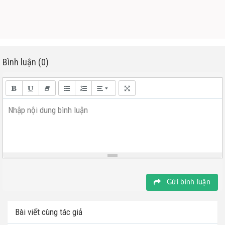
Bình luận (0)
Nhập nội dung bình luận
Gửi bình luận
Bài viết cùng tác giả