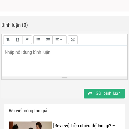
Bình luận (0)
Nhập nội dung bình luận
Gửi bình luận
Bài viết cùng tác giả
[Review] Tiền nhiều để làm gì? –