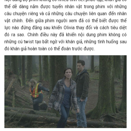
thể dễ dàng nắm được tuyến nhân vật trong phim với những
câu chuyện riêng và cả những câu chuyện liên quan đến nhân
vật chính. Đến giữa phim người xem đã có thể biết được thế
lực nào đứng đằng sau khiến Olivia thay đổi và cách tiêu diệt
đó ra sao. Chính điều này đã khiến nội dung phim không có
những cú twist tạo bất ngờ với khán giả, những tình huống sau
đó khán giả hoàn toàn có thể đoán trước được.