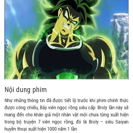
Nội dung phim
Như những thông tin đã được tiết lộ trước khi phim chính thức
được công chiếu, Bảy viên ngọc rồng siêu cấp: Broly lần này sẽ
mang đến cho khán giả một nhân vật mới chưa từng xuất hiện
trong bộ truyện 7 viên ngọc rồng, đó là Broly – siêu Saiyan
huyền thoại xuất hiện 1000 năm 1 lần.