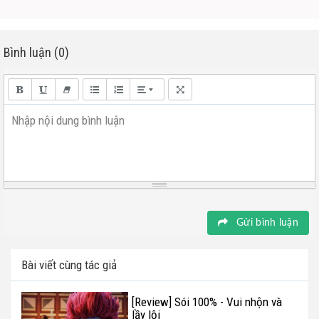
Bình luận (0)
Nhập nội dung bình luận
Gửi bình luận
Bài viết cùng tác giả
[Review] Sói 100% - Vui nhộn và
lầy lội