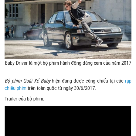
Baby Driver là một bộ phim hành động đáng xem của năm 2017
Bộ phim Quái Xế Baby
hiện đang được công chiếu tại các
rạp
chiếu phim
trên toàn quốc từ ngày 30/6/2017.
Trailer của bộ phim: