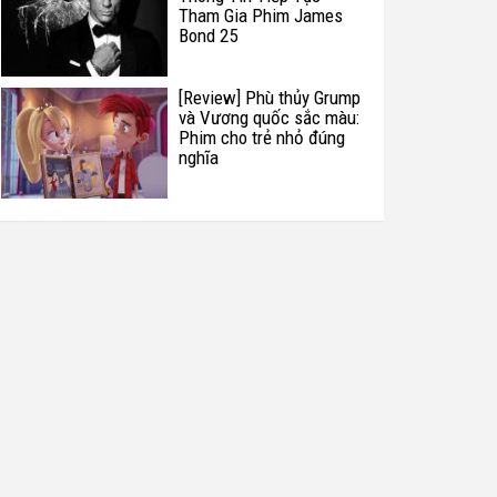
Tham Gia Phim James
Bond 25
[Review] Phù thủy Grump
và Vương quốc sắc màu:
Phim cho trẻ nhỏ đúng
nghĩa