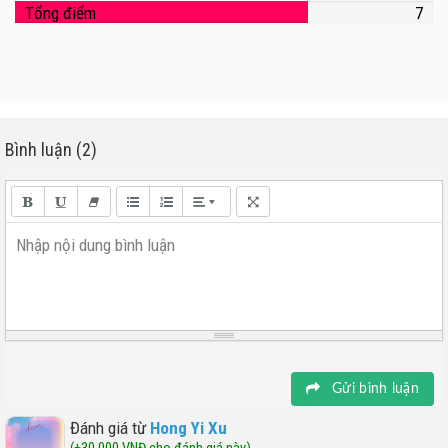
Tổng điểm
7
Bình luận (2)
Nhập nội dung bình luận
Gửi bình luận
Đánh giá từ
Hong Yi Xu