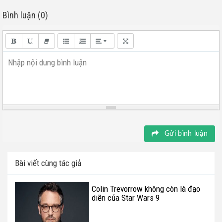
Bình luận (0)
Nhập nội dung bình luận
Gửi bình luận
Bài viết cùng tác giả
Colin Trevorrow không còn là đạo
diễn của Star Wars 9