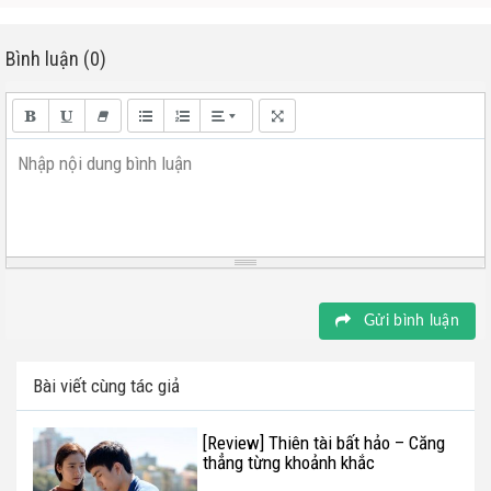
Bình luận (0)
Nhập nội dung bình luận
Gửi bình luận
Bài viết cùng tác giả
[Review] Thiên tài bất hảo – Căng
thẳng từng khoảnh khắc